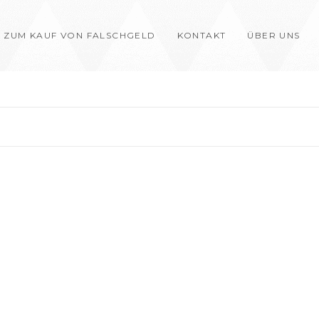
 ZUM KAUF VON FALSCHGELD
KONTAKT
ÜBER UNS