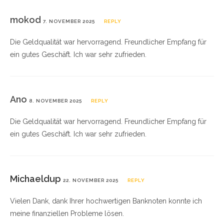
mokod
7. NOVEMBER 2025
REPLY
Die Geldqualität war hervorragend. Freundlicher Empfang für
ein gutes Geschäft. Ich war sehr zufrieden.
Ano
8. NOVEMBER 2025
REPLY
Die Geldqualität war hervorragend. Freundlicher Empfang für
ein gutes Geschäft. Ich war sehr zufrieden.
Michaeldup
22. NOVEMBER 2025
REPLY
Vielen Dank, dank Ihrer hochwertigen Banknoten konnte ich
meine finanziellen Probleme lösen.