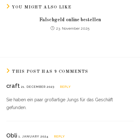
YOU MIGHT ALSO LIKE
Falschgeld online bestellen
23. November 2025
THIS POST HAS 9 COMMENTS
craft
21. DECEMBER 2023
REPLY
Sie haben ein paar großartige Jungs für das Geschäft
gefunden.
Obli
1. JANUARY 2024
REPLY