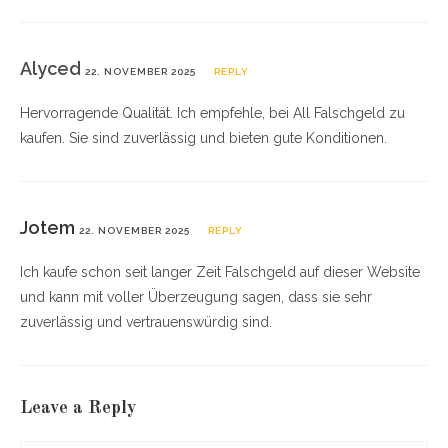
Alyced
22. NOVEMBER 2025
REPLY
Hervorragende Qualität. Ich empfehle, bei All Falschgeld zu
kaufen. Sie sind zuverlässig und bieten gute Konditionen.
Jotem
22. NOVEMBER 2025
REPLY
Ich kaufe schon seit langer Zeit Falschgeld auf dieser Website
und kann mit voller Überzeugung sagen, dass sie sehr
zuverlässig und vertrauenswürdig sind.
Leave a Reply