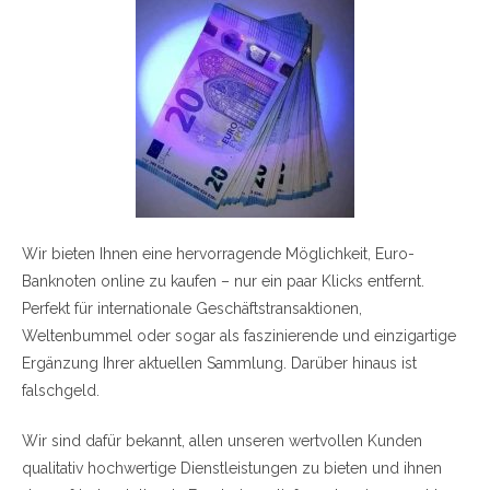
Wir bieten Ihnen eine hervorragende Möglichkeit, Euro-
Banknoten online zu kaufen – nur ein paar Klicks entfernt.
Perfekt für internationale Geschäftstransaktionen,
Weltenbummel oder sogar als faszinierende und einzigartige
Ergänzung Ihrer aktuellen Sammlung. Darüber hinaus ist
falschgeld.
Wir sind dafür bekannt, allen unseren wertvollen Kunden
qualitativ hochwertige Dienstleistungen zu bieten und ihnen