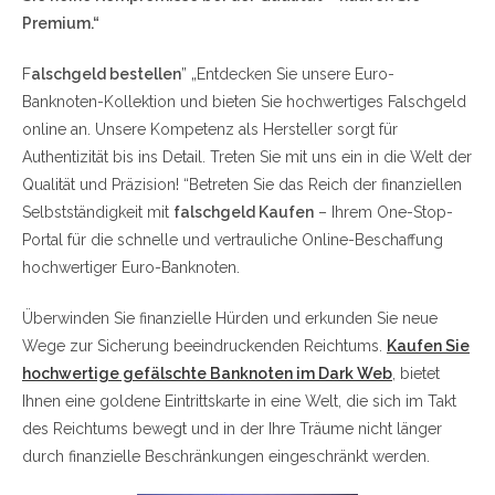
Premium.“
F
alschgeld bestellen
” „Entdecken Sie unsere Euro-
Banknoten-Kollektion und bieten Sie hochwertiges Falschgeld
online an. Unsere Kompetenz als Hersteller sorgt für
Authentizität bis ins Detail. Treten Sie mit uns ein in die Welt der
Qualität und Präzision! “Betreten Sie das Reich der finanziellen
Selbstständigkeit mit
falschgeld Kaufen
– Ihrem One-Stop-
Portal für die schnelle und vertrauliche Online-Beschaffung
hochwertiger Euro-Banknoten.
Überwinden Sie finanzielle Hürden und erkunden Sie neue
Wege zur Sicherung beeindruckenden Reichtums.
Kaufen Sie
hochwertige gefälschte Banknoten im Dark Web
, bietet
Ihnen eine goldene Eintrittskarte in eine Welt, die sich im Takt
des Reichtums bewegt und in der Ihre Träume nicht länger
durch finanzielle Beschränkungen eingeschränkt werden.