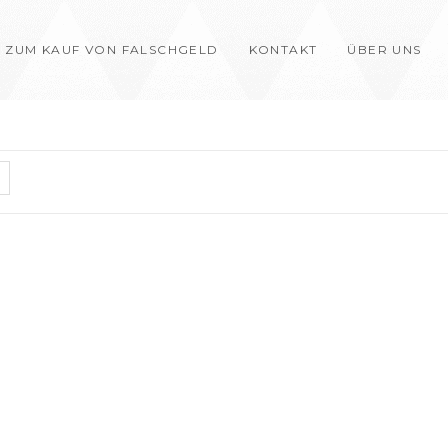
 ZUM KAUF VON FALSCHGELD
KONTAKT
ÜBER UNS