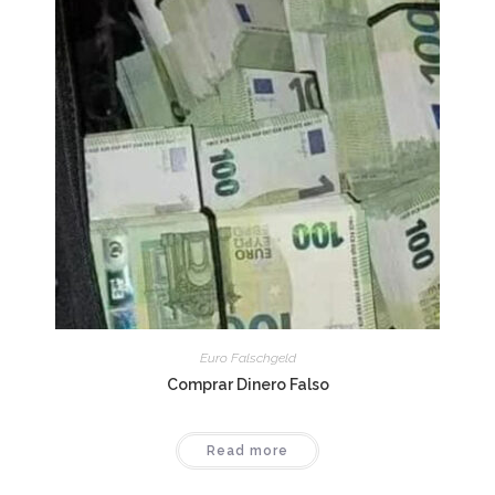
Euro Falschgeld
Comprar Dinero Falso
Read more