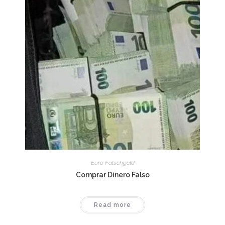
Euro Falschgeld
Comprar Dinero Falso
Read more