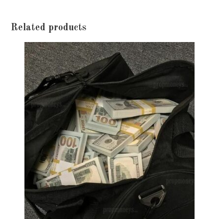
Related products