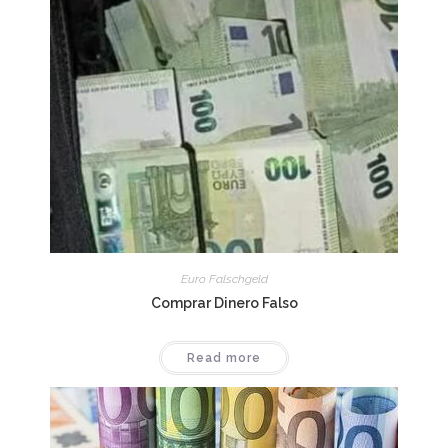
Euro Falschgeld
Comprar Dinero Falso
Read more