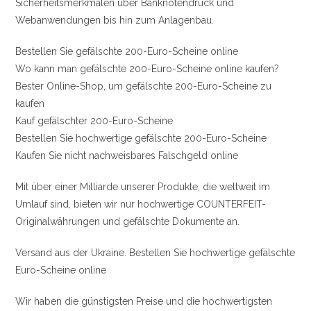
Sicherheitsmerkmalen über Banknotendruck und
Webanwendungen bis hin zum Anlagenbau.
Bestellen Sie gefälschte 200-Euro-Scheine online
Wo kann man gefälschte 200-Euro-Scheine online kaufen?
Bester Online-Shop, um gefälschte 200-Euro-Scheine zu
kaufen
Kauf gefälschter 200-Euro-Scheine
Bestellen Sie hochwertige gefälschte 200-Euro-Scheine
Kaufen Sie nicht nachweisbares Falschgeld online
Mit über einer Milliarde unserer Produkte, die weltweit im
Umlauf sind, bieten wir nur hochwertige COUNTERFEIT-
Originalwährungen und gefälschte Dokumente an.
Versand aus der Ukraine. Bestellen Sie hochwertige gefälschte
Euro-Scheine online
Wir haben die günstigsten Preise und die hochwertigsten