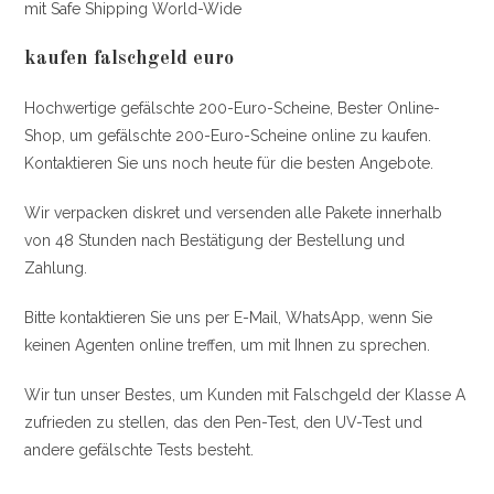
mit Safe Shipping World-Wide
kaufen falschgeld euro
Hochwertige gefälschte 200-Euro-Scheine, Bester Online-
Shop, um gefälschte 200-Euro-Scheine online zu kaufen.
Kontaktieren Sie uns noch heute für die besten Angebote.
Wir verpacken diskret und versenden alle Pakete innerhalb
von 48 Stunden nach Bestätigung der Bestellung und
Zahlung.
Bitte kontaktieren Sie uns per E-Mail, WhatsApp, wenn Sie
keinen Agenten online treffen, um mit Ihnen zu sprechen.
Wir tun unser Bestes, um Kunden mit Falschgeld der Klasse A
zufrieden zu stellen, das den Pen-Test, den UV-Test und
andere gefälschte Tests besteht.