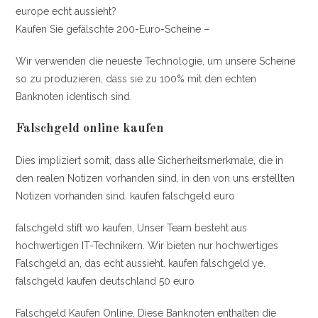
europe echt aussieht?
Kaufen Sie gefälschte 200-Euro-Scheine –
Wir verwenden die neueste Technologie, um unsere Scheine
so zu produzieren, dass sie zu 100% mit den echten
Banknoten identisch sind.
Falschgeld online kaufen
Dies impliziert somit, dass alle Sicherheitsmerkmale, die in
den realen Notizen vorhanden sind, in den von uns erstellten
Notizen vorhanden sind. kaufen falschgeld euro
falschgeld stift wo kaufen, Unser Team besteht aus
hochwertigen IT-Technikern. Wir bieten nur hochwertiges
Falschgeld an, das echt aussieht. kaufen falschgeld ye.
falschgeld kaufen deutschland 50 euro
Falschgeld Kaufen Online, Diese Banknoten enthalten die