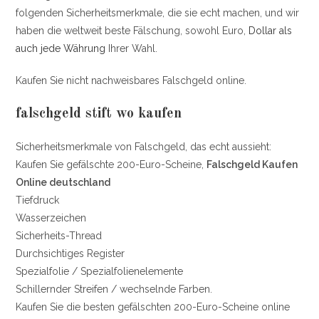
folgenden Sicherheitsmerkmale, die sie echt machen, und wir
haben die weltweit beste Fälschung, sowohl Euro,
Dollar als
auch jede Währung
Ihrer Wahl.
Kaufen Sie nicht nachweisbares Falschgeld online.
falschgeld stift wo kaufen
Sicherheitsmerkmale von Falschgeld, das echt aussieht:
Kaufen Sie gefälschte 200-Euro-Scheine,
Falschgeld Kaufen
Online deutschland
Tiefdruck
Wasserzeichen
Sicherheits-Thread
Durchsichtiges Register
Spezialfolie / Spezialfolienelemente
Schillernder Streifen / wechselnde Farben.
Kaufen Sie die besten gefälschten 200-Euro-Scheine online