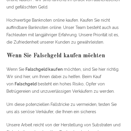
und gefälschten Geld.
Hochwertige Banknoten online kaufen. Kaufen Sie nicht
auffindbare Banknoten online. Unser Team besteht auch aus
Fachleuten mit langjähriger Erfahrung. Unsere Priorität ist es,
die Zufriedenheit unserer Kunden zu gewährleisten.
Wenn Sie
Falschgeld kaufen
möchten
Wenn Sie
Falschgeld kaufen
möchten, sind Sie hier richtig.
Wir sind hier, um Ihnen dabei zu helfen. Beim Kauf
von
Falschgeld
besteht ein hohes Risiko, Opfer von
Betrügereien und unzuverlässigen Verkäufern zu werden.
Um diese potenziellen Fallstricke zu vermeiden, testen Sie
uns als seriöse Verkäufer, die Ihnen ein sicheres
Unsere Arbeit reicht von der Herstellung von Substraten und