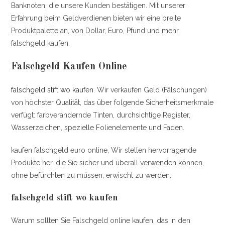
Banknoten, die unsere Kunden bestätigen. Mit unserer
Erfahrung beim Geldverdienen bieten wir eine breite
Produktpalette an, von Dollar, Euro, Pfund und mehr.
falschgeld kaufen.
Falschgeld Kaufen Online
falschgeld stift wo kaufen
. Wir verkaufen Geld (Fälschungen)
von höchster Qualität, das über folgende Sicherheitsmerkmale
verfügt: farbverändernde Tinten, durchsichtige Register,
Wasserzeichen, spezielle Folienelemente und Fäden.
kaufen falschgeld euro online, Wir stellen hervorragende
Produkte her, die Sie sicher und überall verwenden können,
ohne befürchten zu müssen, erwischt zu werden.
falschgeld stift wo kaufen
Warum sollten Sie Falschgeld online kaufen, das in den