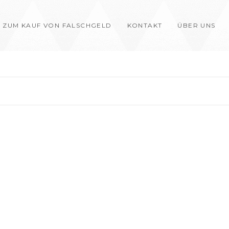
 ZUM KAUF VON FALSCHGELD
KONTAKT
ÜBER UNS