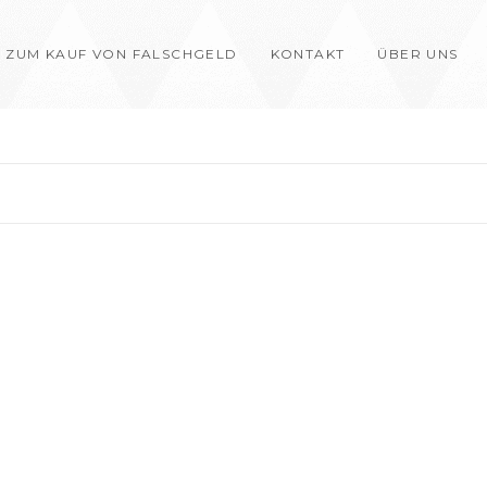
 ZUM KAUF VON FALSCHGELD
KONTAKT
ÜBER UNS