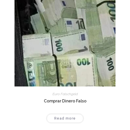
Euro Falschgeld
Comprar Dinero Falso
Read more