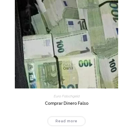
Euro Falschgeld
Comprar Dinero Falso
Read more