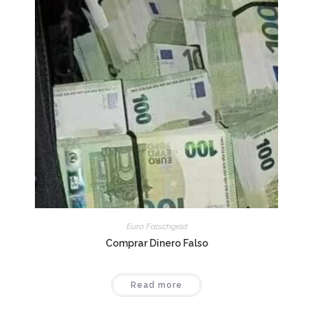
Euro Falschgeld
Comprar Dinero Falso
Read more