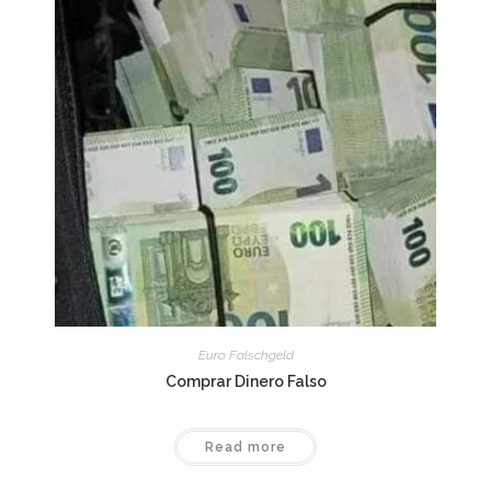
Euro Falschgeld
Comprar Dinero Falso
Read more